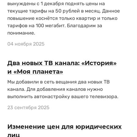
вынуждены с 1 декабря поднять цены на
текущие тарифы на 50 рублей в месяц. Данное
повышение коснётся только квартир и только
тарифов на 100 мегабит. Благодарим за
понимание.
04 ноября 2025
Два новых ТВ канала: «История»
и «Моя планета»
Мы добавили в сеть вещания два новых ТВ
канала. Для добавления каналов нужно
выполнить автонастройку вашего телевизора.
23 сентября 2025
Изменение цен для юридических
лиц