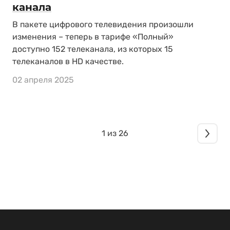
канала
В пакете цифрового телевидения произошли
изменения – теперь в тарифе «Полный»
доступно 152 телеканала, из которых 15
телеканалов в HD качестве.
02 апреля 2025
1 из 26