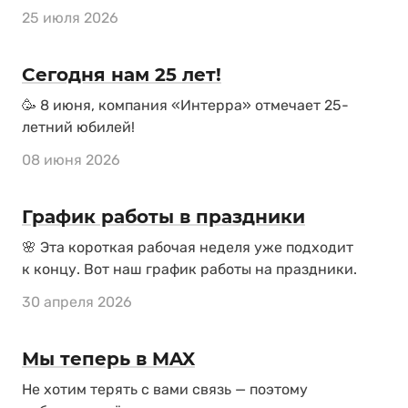
25 июля 2026
Сегодня нам 25 лет!
🥳 8 июня, компания «Интерра» отмечает 25-
летний юбилей!
08 июня 2026
График работы в праздники
🌸 Эта короткая рабочая неделя уже подходит
к концу. Вот наш график работы на праздники.
30 апреля 2026
Мы теперь в MAX
Не хотим терять с вами связь — поэтому