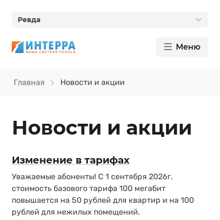
Ревда
Меню
Главная
Новости и акции
Новости и акции
Изменение в тарифах
Уважаемые абоненты! С 1 сентября 2026г.
стоимость базового тарифа 100 мегабит
повышается на 50 рублей для квартир и на 100
рублей для нежилых помещений.