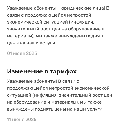
Уважаемые абоненты - юридические лица! В
связи с продолжающейся непростой
экономической ситуацией (инфляция,
значительный рост цен на оборудование и
материалы), мы также вынуждены поднять
цены на наши услуги.
01 июля 2025
Изменение в тарифах
Уважаемые абоненты! В связи с
продолжающейся непростой экономической
ситуацией (инфляция, значительный рост цен
на оборудование и материалы), мы также
вынуждены поднять цены на наши услуги.
11 июня 2025