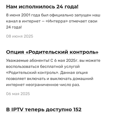
Нам исполнилось 24 года!
8 июня 2001 года был официально запущен наш
канал в интернет — «Интерра» отмечает свои
24 года!
08 июня 2025
Опция «Родительский контроль»
Уважаемые абоненты! С 6 мая 2025г. вы можете
воспользоваться бесплатной услугой
«Родительский контроль». Данная опция
позволяет включать и выключать домашний
интернет неограниченное число раз.
06 мая 2025
В IPTV теперь доступно 152