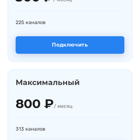
225 каналов
Подключить
Максимальный
800 ₽
/ месяц
313 каналов