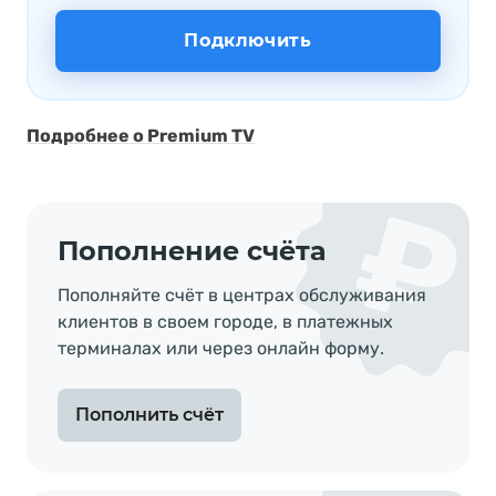
Подключить
Подробнее о Premium TV
Пополнение счёта
Пополняйте счёт в центрах обслуживания
клиентов в своем городе, в платежныx
терминалах или через онлайн форму.
Пополнить счёт