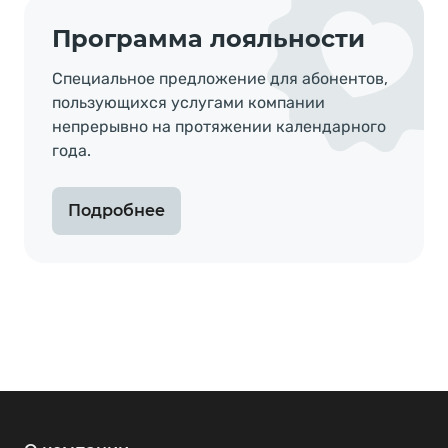
Программа лояльности
Специальное предложение для абонентов,
пользующихся услугами компании
непрерывно на протяжении календарного
года.
Подробнее